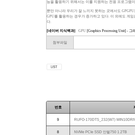
능을 활용하기 위해서는 이를 지원하는 전용 프로그램이
뿐만 아니라 우리가 잘 느끼지 못하는 곳에서도
GPGPU
GPU
를 활용하는 경우가 증가하고 있다. 이 외에도 게
다.
[네이버 지식백과]
GPU
[Graphics Processing Uni
첨부파일
번호
9
RUFO-170DTS_232(W7) WIN10DR
8
NVMe PCIe SSD 인텔750 1.2TB