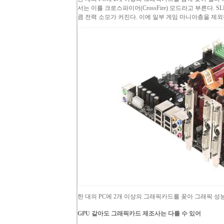
서는 이를 크로스파이어(
CrossFire
) 모드라고 부른다.
SL
큼 전력 소모가 커진다. 이에 일부 게임 마니아층을 제
한 대의
PC
에 2개 이상의 그래픽카드를 꽂아 그래픽 성
GPU
같아도 그래픽카드 제조사는 다를 수 있어